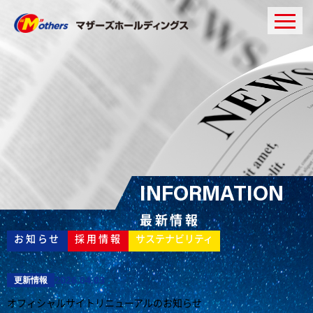
INFORMATION
最新情報
お知らせ
採用情報
サステナビリティ
2026.04.03
更新情報
オフィシャルサイトリニューアルのお知らせ